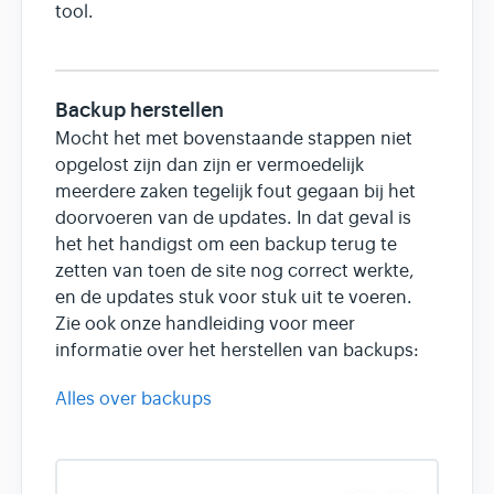
tool.
Backup herstellen
Mocht het met bovenstaande stappen niet
opgelost zijn dan zijn er vermoedelijk
meerdere zaken tegelijk fout gegaan bij het
doorvoeren van de updates. In dat geval is
het het handigst om een backup terug te
zetten van toen de site nog correct werkte,
en de updates stuk voor stuk uit te voeren.
Zie ook onze handleiding voor meer
informatie over het herstellen van backups:
Alles over backups