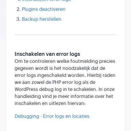
Plugins deactiveren
Backup herstellen
Inschakelen van error logs
Om te controleren welke foutmelding precies
gegeven wordt is het noodzakelijk dat de
error logs ingeschakeld worden. Hierbij raden
we aan zowel de PHP error log als de
WordPress debug log in te schakelen. In onze
handleiding vind je meer informatie over het
inschakelen en uitlezen hiervan:
Debugging - Error logs en locaties