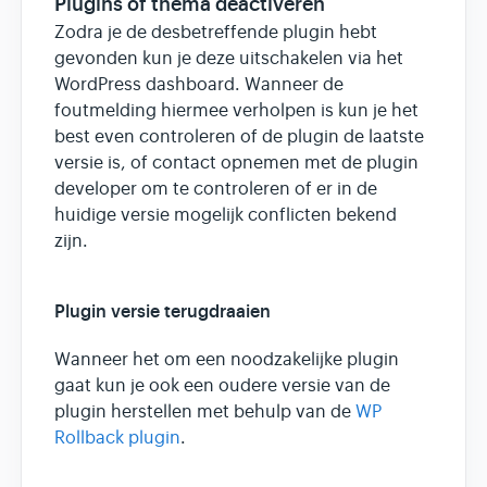
Plugins of thema deactiveren
Zodra je de desbetreffende plugin hebt
gevonden kun je deze uitschakelen via het
WordPress dashboard. Wanneer de
foutmelding hiermee verholpen is kun je het
best even controleren of de plugin de laatste
versie is, of contact opnemen met de plugin
developer om te controleren of er in de
huidige versie mogelijk conflicten bekend
zijn.
Plugin versie terugdraaien
Wanneer het om een noodzakelijke plugin
gaat kun je ook een oudere versie van de
plugin herstellen met behulp van de
WP
Rollback plugin
.