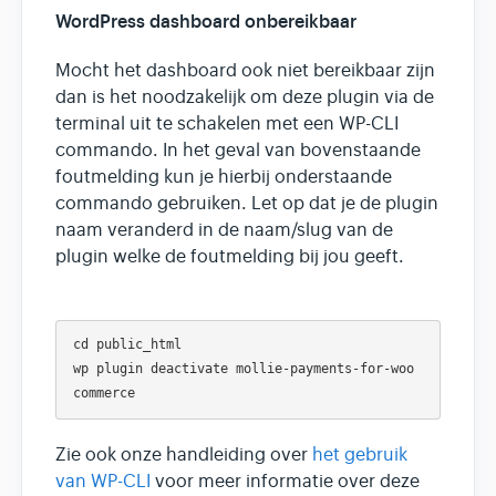
WordPress dashboard onbereikbaar
Mocht het dashboard ook niet bereikbaar zijn
dan is het noodzakelijk om deze plugin via de
terminal uit te schakelen met een WP-CLI
commando. In het geval van bovenstaande
foutmelding kun je hierbij onderstaande
commando gebruiken. Let op dat je de plugin
naam veranderd in de naam/slug van de
plugin welke de foutmelding bij jou geeft.
cd public_html

wp plugin deactivate mollie-payments-for-woo
Zie ook onze handleiding over
het gebruik
van WP-CLI
voor meer informatie over deze