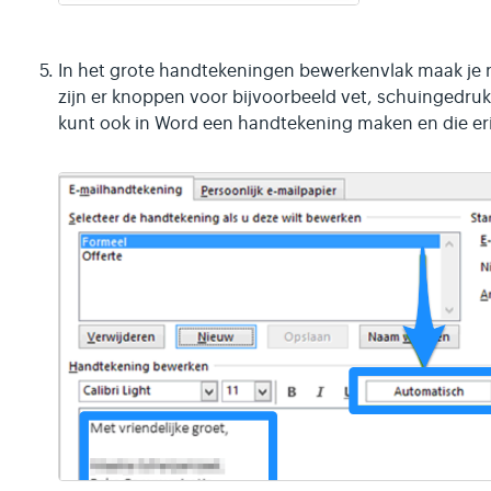
In het grote handtekeningen bewerkenvlak maak je 
zijn er knoppen voor bijvoorbeeld vet, schuingedrukt
kunt ook in Word een handtekening maken en die eri