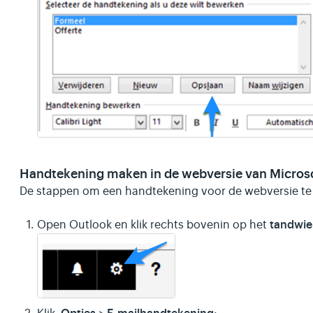
Handtekening maken in de webversie van Micros
De stappen om een handtekening voor de webversie te 
tandwie
Open Outlook en klik rechts bovenin op het