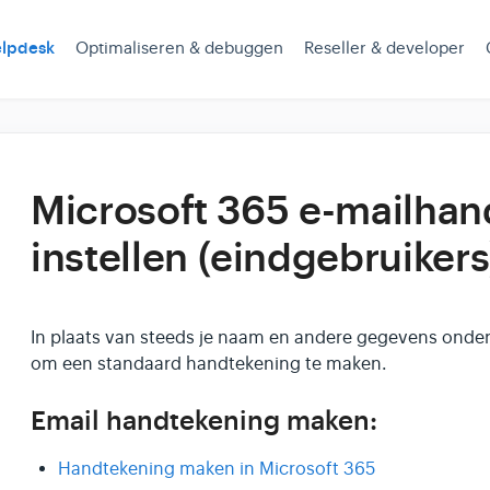
lpdesk
Optimaliseren & debuggen
Reseller & developer
Microsoft 365 e-mailhan
instellen (eindgebruikers
In plaats van steeds je naam en andere gegevens onder 
om een standaard handtekening te maken.
Email handtekening maken:
Handtekening maken in Microsoft 365