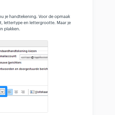
nu je handtekening. Voor de opmaak
, lettertype en lettergrootte. Maar je
n plakken.