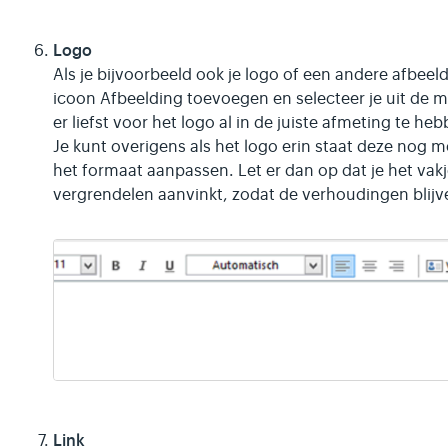
Logo
Als je bijvoorbeeld ook je logo of een andere afbeeldi
icoon Afbeelding toevoegen en selecteer je uit de m
er liefst voor het logo al in de juiste afmeting te h
Je kunt overigens als het logo erin staat deze nog 
het formaat aanpassen. Let er dan op dat je het va
vergrendelen aanvinkt, zodat de verhoudingen blijv
Link