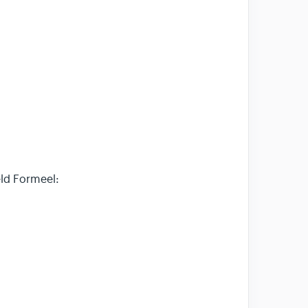
ld Formeel: