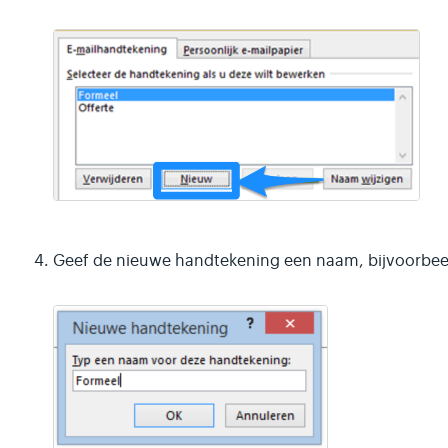
Geef de nieuwe handtekening een naam, bijvoorbee