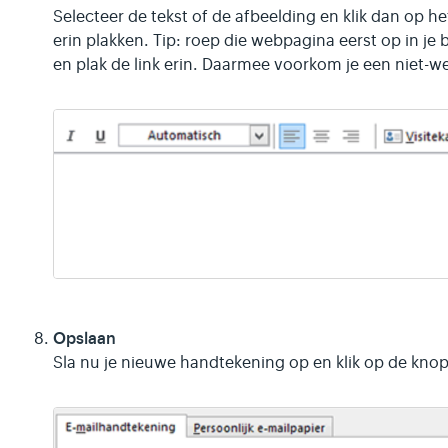
Selecteer de tekst of de afbeelding en klik dan op he
erin plakken. Tip: roep die webpagina eerst op in j
en plak de link erin. Daarmee voorkom je een niet-we
Opslaan
Sla nu je nieuwe handtekening op en klik op de kno