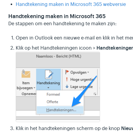
Handtekening maken in Microsoft 365 webversie
Handtekening maken in Microsoft 365
De stappen om een handtekening te maken zijn:
Open in Outlook een nieuwe e-mail en klik in het m
Handtekeninge
Klik op het Handtekeningen icoon >
Nieu
Klik in het handtekeningen scherm op de knop