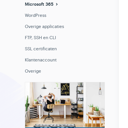
Microsoft 365
WordPress
Overige applicaties
FTP, SSH en CLI
SSL certificaten
Klantenaccount
Overige