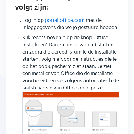
volgt zijn:
Log in op
portal.office.com
met de
inloggegevens die we je gestuurd hebben.
Klik rechts bovenin op de knop 'Office
installeren'. Dan zal de download starten
en zodra die gereed is kun je de installatie
starten. Volg hiervoor de instructies die je
op het pop-upscherm ziet staan. Je ziet
een installer van Office die de installatie
voorbereidt en vervolgens automatisch de
laatste versie van Office op je pc zet.