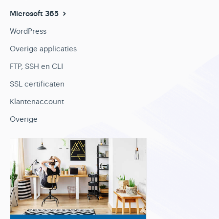
Microsoft 365
WordPress
Overige applicaties
FTP, SSH en CLI
SSL certificaten
Klantenaccount
Overige