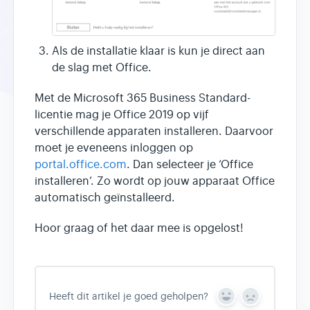
Als de installatie klaar is kun je direct aan
de slag met Office.
Met de Microsoft 365 Business Standard-
licentie mag je Office 2019 op vijf
verschillende apparaten installeren. Daarvoor
moet je eveneens inloggen op
portal.office.com
. Dan selecteer je ‘Office
installeren’. Zo wordt op jouw apparaat Office
automatisch geïnstalleerd.
Hoor graag of het daar mee is opgelost!
Heeft dit artikel je goed geholpen?
Y
N