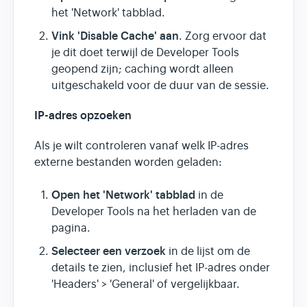
het 'Network' tabblad.
Vink 'Disable Cache' aan
. Zorg ervoor dat
je dit doet terwijl de Developer Tools
geopend zijn; caching wordt alleen
uitgeschakeld voor de duur van de sessie.
IP-adres opzoeken
Als je wilt controleren vanaf welk IP-adres
externe bestanden worden geladen:
Open het 'Network' tabblad
in de
Developer Tools na het herladen van de
pagina.
Selecteer een verzoek
in de lijst om de
details te zien, inclusief het IP-adres onder
'Headers' > 'General' of vergelijkbaar.