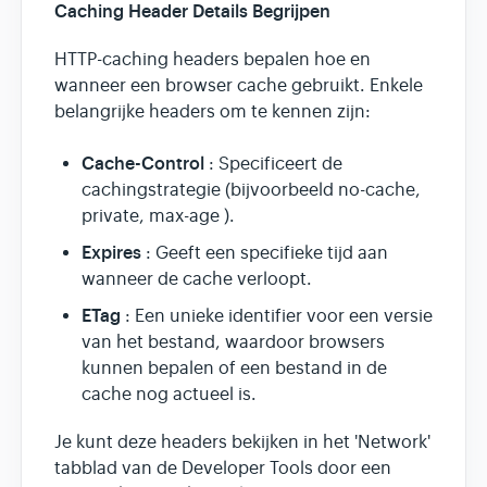
Caching Header Details Begrijpen
HTTP-caching headers bepalen hoe en
wanneer een browser cache gebruikt. Enkele
belangrijke headers om te kennen zijn:
Cache-Control
: Specificeert de
cachingstrategie (bijvoorbeeld no-cache,
private, max-age ).
Expires
: Geeft een specifieke tijd aan
wanneer de cache verloopt.
ETag
: Een unieke identifier voor een versie
van het bestand, waardoor browsers
kunnen bepalen of een bestand in de
cache nog actueel is.
Je kunt deze headers bekijken in het 'Network'
tabblad van de Developer Tools door een