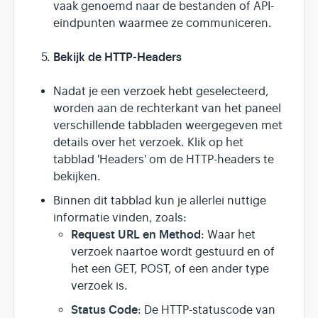
vaak genoemd naar de bestanden of API-
eindpunten waarmee ze communiceren.
Bekijk de HTTP-Headers
Nadat je een verzoek hebt geselecteerd,
worden aan de rechterkant van het paneel
verschillende tabbladen weergegeven met
details over het verzoek. Klik op het
tabblad 'Headers' om de HTTP-headers te
bekijken.
Binnen dit tabblad kun je allerlei nuttige
informatie vinden, zoals:
Request URL en Method
: Waar het
verzoek naartoe wordt gestuurd en of
het een GET, POST, of een ander type
verzoek is.
Status Code
: De HTTP-statuscode van