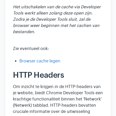
Het uitschakelen van de cache via Developer
Tools werkt alleen zolang deze open zijn.
Zodra je de Developer Tools sluit, zal de
browser weer beginnen met het cachen van
bestanden.
Zie eventueel ook:
Browser cache legen
HTTP Headers
Om inzicht te krijgen in de HTTP-headers van
je website, biedt Chrome Developer Tools een
krachtige functionaliteit binnen het 'Network'
(Netwerk) tabblad. HTTP-headers bevatten
cruciale informatie over de uitwisseling