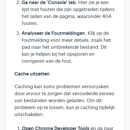
Ga naar de 'Console' tab
. Hier zie je een
lijst met fouten die zijn opgetreden tijdens
het laden van de pagina, waaronder 404-
fouten.
Analyseer de Foutmeldingen
. Klik op de
foutmelding voor meer details, zoals het
pad naar het ontbrekende bestand. Dit
kan je helpen bij het opsporen en
corrigeren van de fout.
Cache uitzetten
Caching kan soms problemen veroorzaken
door ervoor te zorgen dat verouderde versies
van bestanden worden geladen. Om dit
probleem op te lossen, kun je caching tijdelijk
uitschakelen:
Open Chrome Developer Tools
en ga naar