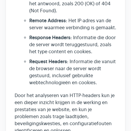
het antwoord, zoals 200 (OK) of 404
(Not Found).
Remote Address
: Het IP-adres van de
server waarmee verbinding is gemaakt.
Response Headers
: Informatie die door
de server wordt teruggestuurd, zoals
het type content en cookies.
Request Headers
: Informatie die vanuit
de browser naar de server wordt
gestuurd, inclusief gebruikte
webtechnologieën en cookies.
Door het analyseren van HTTP-headers kun je
een dieper inzicht krijgen in de werking en
prestaties van je website, en kun je
problemen zoals trage laadtijden,
beveiligingskwesties, en configuratiefouten
identificeren en oplossen.