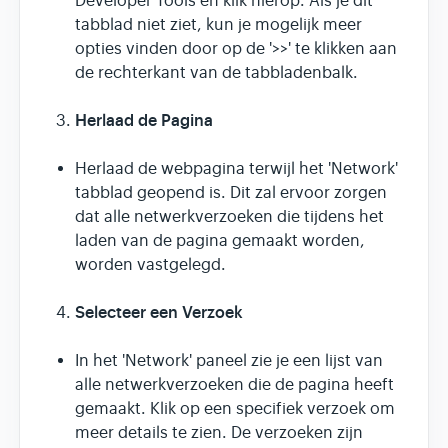
Developer Tools en klik hierop. Als je dit
tabblad niet ziet, kun je mogelijk meer
opties vinden door op de '>>' te klikken aan
de rechterkant van de tabbladenbalk.
Herlaad de Pagina
Herlaad de webpagina terwijl het 'Network'
tabblad geopend is. Dit zal ervoor zorgen
dat alle netwerkverzoeken die tijdens het
laden van de pagina gemaakt worden,
worden vastgelegd.
Selecteer een Verzoek
In het 'Network' paneel zie je een lijst van
alle netwerkverzoeken die de pagina heeft
gemaakt. Klik op een specifiek verzoek om
meer details te zien. De verzoeken zijn