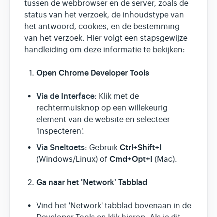
tussen de webbrowser en de server, zoals de
status van het verzoek, de inhoudstype van
het antwoord, cookies, en de bestemming
van het verzoek. Hier volgt een stapsgewijze
handleiding om deze informatie te bekijken:
Open Chrome Developer Tools
Via de Interface
: Klik met de
rechtermuisknop op een willekeurig
element van de website en selecteer
'Inspecteren'.
Via Sneltoets
Ctrl+Shift+I
: Gebruik
Cmd+Opt+I
(Windows/Linux) of
(Mac).
Ga naar het 'Network' Tabblad
Vind het 'Network' tabblad bovenaan in de