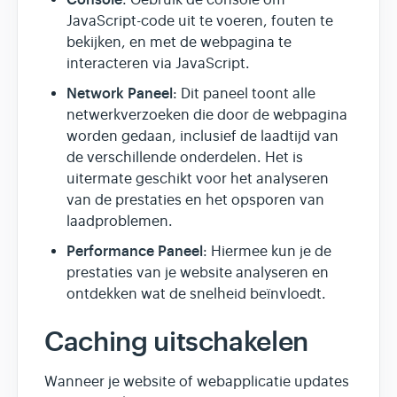
JavaScript-code uit te voeren, fouten te
bekijken, en met de webpagina te
interacteren via JavaScript.
Network Paneel
: Dit paneel toont alle
netwerkverzoeken die door de webpagina
worden gedaan, inclusief de laadtijd van
de verschillende onderdelen. Het is
uitermate geschikt voor het analyseren
van de prestaties en het opsporen van
laadproblemen.
Performance Paneel
: Hiermee kun je de
prestaties van je website analyseren en
ontdekken wat de snelheid beïnvloedt.
Caching uitschakelen
Wanneer je website of webapplicatie updates