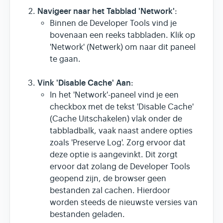
Navigeer naar het Tabblad 'Network'
:
Binnen de Developer Tools vind je
bovenaan een reeks tabbladen. Klik op
'Network' (Netwerk) om naar dit paneel
te gaan.
Vink 'Disable Cache' Aan
:
In het 'Network'-paneel vind je een
checkbox met de tekst 'Disable Cache'
(Cache Uitschakelen) vlak onder de
tabbladbalk, vaak naast andere opties
zoals 'Preserve Log'. Zorg ervoor dat
deze optie is aangevinkt. Dit zorgt
ervoor dat zolang de Developer Tools
geopend zijn, de browser geen
bestanden zal cachen. Hierdoor
worden steeds de nieuwste versies van
bestanden geladen.