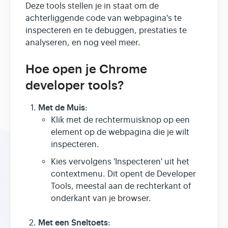
Deze tools stellen je in staat om de
achterliggende code van webpagina's te
inspecteren en te debuggen, prestaties te
analyseren, en nog veel meer.
Hoe open je Chrome
developer tools?
Met de Muis
:
Klik met de rechtermuisknop op een
element op de webpagina die je wilt
inspecteren.
Kies vervolgens 'Inspecteren' uit het
contextmenu. Dit opent de Developer
Tools, meestal aan de rechterkant of
onderkant van je browser.
Met een Sneltoets
: