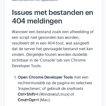
Issues met bestanden en
404 meldingen
Wanneer een bestand zoals een afbeelding of
een script niet gevonden kan worden,
resulteert dit in een 404-fout, wat aangeeft
dat de server het gevraagde bestand niet kan
vinden. Dergelijke fouten worden duidelijk
zichtbaar in de 'Console' tab van Chrome
Developer Tools:
Open Chrome Developer Tools
met een
rechtermuisklik op de pagina en selecteer
'Inspecteren', of gebruik de sneltoets
Ctrl+Shift+I
(Windows/Linux) of
Cmd+Opt+I
(Mac).