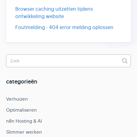
Browser caching uitzetten tijdens
ontwikkeling website
Foutmelding - 404 error melding oplossen
categorieën
Verhuizen
Optimaliseren
n8n Hosting & AI
Slimmer werken