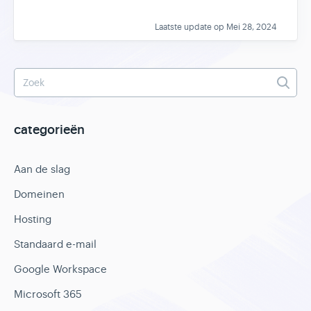
Laatste update op Mei 28, 2024
categorieën
Aan de slag
Domeinen
Hosting
Standaard e-mail
Google Workspace
Microsoft 365