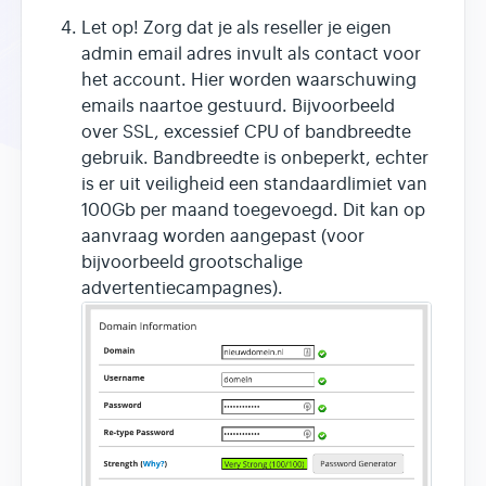
Let op! Zorg dat je als reseller je eigen
admin email adres invult als contact voor
het account. Hier worden waarschuwing
emails naartoe gestuurd. Bijvoorbeeld
over SSL, excessief CPU of bandbreedte
gebruik. Bandbreedte is onbeperkt, echter
is er uit veiligheid een standaardlimiet van
100Gb per maand toegevoegd. Dit kan op
aanvraag worden aangepast (voor
bijvoorbeeld grootschalige
advertentiecampagnes).