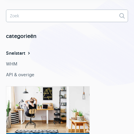
categorieën
Snelstart
WHM
API & overige