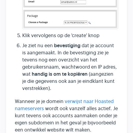
Klik vervolgens op de 'create' knop
bevestiging
Je ziet nu een
dat je account
is aangemaakt. In de bevestiging zie je
tevens nog een overzicht van het
gebruikersnaam, wachtwoord en IP adres,
handig is om te kopiëren
wat
(aangezien
je die gegevens ook aan je eindklant kunt
verstrekken).
Wanneer je je domein
verwijst naar Hoasted
nameservers
wordt ook vanzelf alles actief. Je
kunt tevens ook accounts aanmaken onder je
eigen subdomein in het geval je bijvoorbeeld
een ontwikkel website wilt maken.