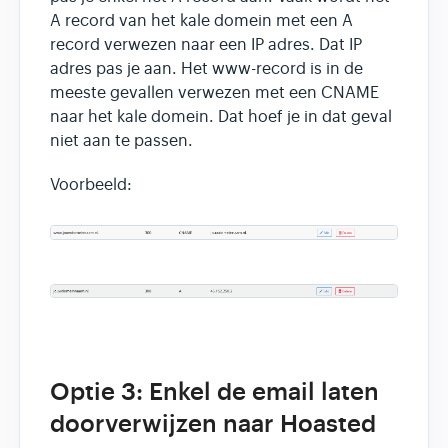
A record van het kale domein met een A
record verwezen naar een IP adres. Dat IP
adres pas je aan. Het www-record is in de
meeste gevallen verwezen met een CNAME
naar het kale domein. Dat hoef je in dat geval
niet aan te passen.
Voorbeeld:
Optie 3: Enkel de email laten
doorverwijzen naar Hoasted