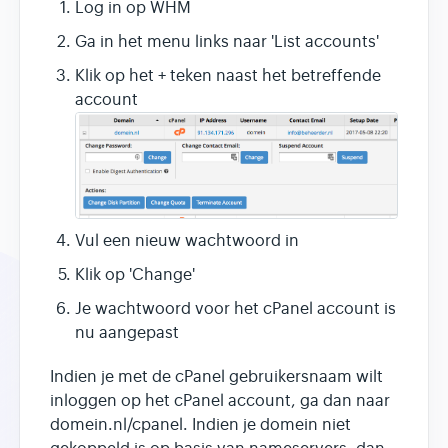
Log in op WHM
Ga in het menu links naar 'List accounts'
Klik op het + teken naast het betreffende
account
Vul een nieuw wachtwoord in
Klik op 'Change'
Je wachtwoord voor het cPanel account is
nu aangepast
Indien je met de cPanel gebruikersnaam wilt
inloggen op het cPanel account, ga dan naar
domein.nl/cpanel. Indien je domein niet