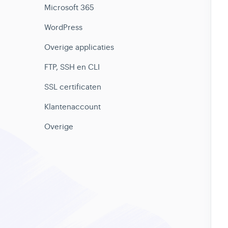
Microsoft 365
WordPress
Overige applicaties
FTP, SSH en CLI
SSL certificaten
Klantenaccount
Overige