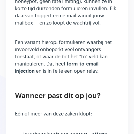
honeypot, geen rate limiting), kunnen ze in
korte tijd duizenden formulieren invullen. Elk
daarvan triggert een e-mail vanuit jouw
mailbox — en zo loopt de wachtrij vol.
Een variant hierop: formulieren waarbij het
invoerveld onbeperkt veel ontvangers
toestaat, of waar de bot het "to"-veld kan
form-to-email
manipuleren. Dat heet
injection
en is in feite een open relay.
Wanneer past dit op jou?
Eén of meer van deze zaken klopt: