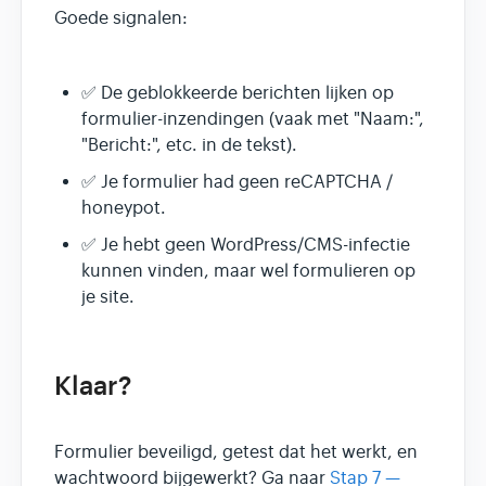
Goede signalen:
✅ De geblokkeerde berichten lijken op
formulier-inzendingen (vaak met "Naam:",
"Bericht:", etc. in de tekst).
✅ Je formulier had geen reCAPTCHA /
honeypot.
✅ Je hebt geen WordPress/CMS-infectie
kunnen vinden, maar wel formulieren op
je site.
Klaar?
Formulier beveiligd, getest dat het werkt, en
wachtwoord bijgewerkt? Ga naar
Stap 7 —