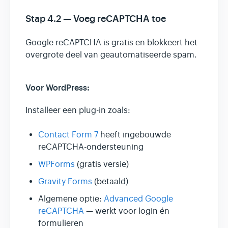
Stap 4.2 — Voeg reCAPTCHA toe
Google reCAPTCHA is gratis en blokkeert het
overgrote deel van geautomatiseerde spam.
Voor WordPress:
Installeer een plug-in zoals:
Contact Form 7
heeft ingebouwde
reCAPTCHA-ondersteuning
WPForms
(gratis versie)
Gravity Forms
(betaald)
Algemene optie:
Advanced Google
reCAPTCHA
— werkt voor login én
formulieren