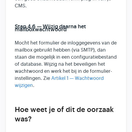
CMS.
Stap 4.6 — Wijzig daarna het
mailboxwachtwoord
Mocht het formulier de inloggegevens van de
mailbox gebruikt hebben (via SMTP), dan
staan die mogelijk in een configuratiebestand
of database. Wijzig na het beveiligen het
wachtwoord en werk het bij in de formulier-
instellingen. Zie
Artikel 1 — Wachtwoord
wijzigen
.
Hoe weet je of dit de oorzaak
was?