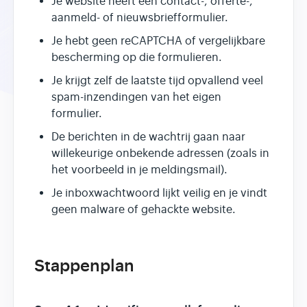
Je website heeft een contact-, offerte-,
aanmeld- of nieuwsbriefformulier.
Je hebt geen reCAPTCHA of vergelijkbare
bescherming op die formulieren.
Je krijgt zelf de laatste tijd opvallend veel
spam-inzendingen van het eigen
formulier.
De berichten in de wachtrij gaan naar
willekeurige onbekende adressen (zoals in
het voorbeeld in je meldingsmail).
Je inboxwachtwoord lijkt veilig en je vindt
geen malware of gehackte website.
Stappenplan