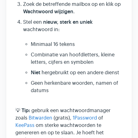
Zoek de betreffende mailbox op en klik op
Wachtwoord wijzigen
.
nieuw, sterk en uniek
Stel een
wachtwoord in:
Minimaal 16 tekens
Combinatie van hoofdletters, kleine
letters, cijfers en symbolen
Niet
hergebruikt op een andere dienst
Geen herkenbare woorden, namen of
datums
Tip:
💡
gebruik een wachtwoordmanager
zoals
Bitwarden
(gratis),
1Password
of
KeePass
om sterke wachtwoorden te
genereren en op te slaan. Je hoeft het