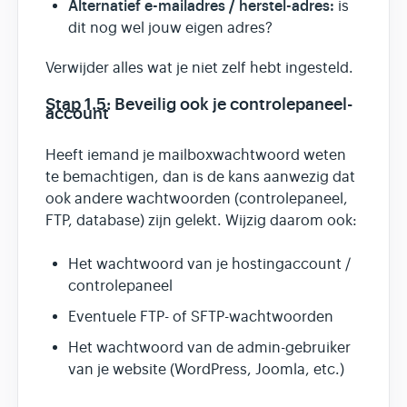
Alternatief e-mailadres / herstel-adres:
is
dit nog wel jouw eigen adres?
Verwijder alles wat je niet zelf hebt ingesteld.
Stap 1.5: Beveilig ook je controlepaneel-
account
Heeft iemand je mailboxwachtwoord weten
te bemachtigen, dan is de kans aanwezig dat
ook andere wachtwoorden (controlepaneel,
FTP, database) zijn gelekt. Wijzig daarom ook:
Het wachtwoord van je hostingaccount /
controlepaneel
Eventuele FTP- of SFTP-wachtwoorden
Het wachtwoord van de admin-gebruiker
van je website (WordPress, Joomla, etc.)