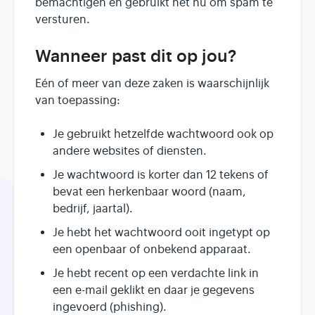
bemachtigen en gebruikt het nu om spam te
versturen.
Wanneer past dit op jou?
Eén of meer van deze zaken is waarschijnlijk
van toepassing:
Je gebruikt hetzelfde wachtwoord ook op
andere websites of diensten.
Je wachtwoord is korter dan 12 tekens of
bevat een herkenbaar woord (naam,
bedrijf, jaartal).
Je hebt het wachtwoord ooit ingetypt op
een openbaar of onbekend apparaat.
Je hebt recent op een verdachte link in
een e-mail geklikt en daar je gegevens
ingevoerd (phishing).