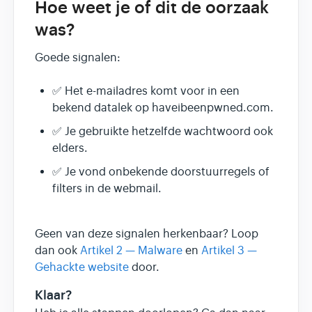
Hoe weet je of dit de oorzaak
was?
Goede signalen:
✅ Het e-mailadres komt voor in een
bekend datalek op haveibeenpwned.com.
✅ Je gebruikte hetzelfde wachtwoord ook
elders.
✅ Je vond onbekende doorstuurregels of
filters in de webmail.
Geen van deze signalen herkenbaar? Loop
dan ook
Artikel 2 — Malware
en
Artikel 3 —
Gehackte website
door.
Klaar?