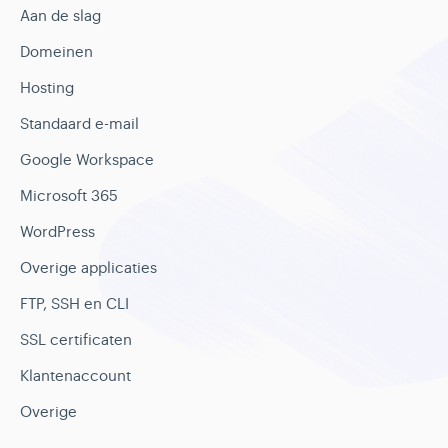
Aan de slag
Domeinen
Hosting
Standaard e-mail
Google Workspace
Microsoft 365
WordPress
Overige applicaties
FTP, SSH en CLI
SSL certificaten
Klantenaccount
Overige