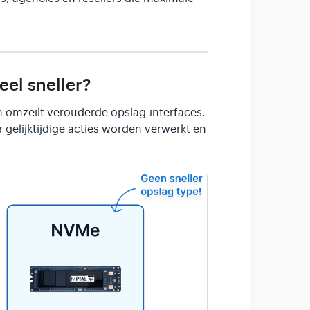
el sneller?
omzeilt verouderde opslag-interfaces.
 gelijktijdige acties worden verwerkt en