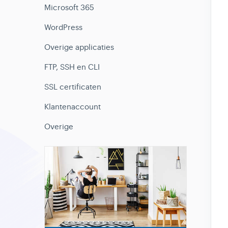
Microsoft 365
WordPress
Overige applicaties
FTP, SSH en CLI
SSL certificaten
Klantenaccount
Overige