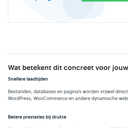
Wat betekent dit concreet voor jou
Snellere laadtijden
Bestanden, databases en pagina’s worden vrijwel direct u
WordPress, WooCommerce en andere dynamische webs
Betere prestaties bij drukte