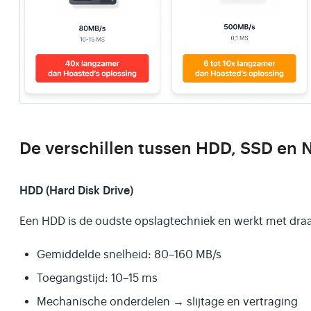
De verschillen tussen HDD, SSD en
HDD (Hard Disk Drive)
Een HDD is de oudste opslagtechniek en werkt met draa
Gemiddelde snelheid: 80–160 MB/s
Toegangstijd: 10–15 ms
Mechanische onderdelen → slijtage en vertraging