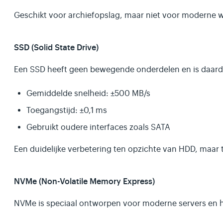
Geschikt voor archiefopslag, maar niet voor moderne w
SSD (Solid State Drive)
Een SSD heeft geen bewegende onderdelen en is daardo
Gemiddelde snelheid: ±500 MB/s
Toegangstijd: ±0,1 ms
Gebruikt oudere interfaces zoals SATA
Een duidelijke verbetering ten opzichte van HDD, maar
NVMe (Non-Volatile Memory Express)
NVMe is speciaal ontworpen voor moderne servers en h