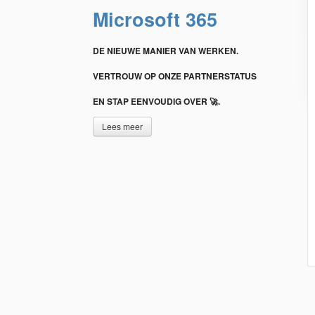
Microsoft 365
DE NIEUWE MANIER VAN WERKEN.
VERTROUW OP ONZE PARTNERSTATUS
EN STAP EENVOUDIG OVER 🚀.
Lees meer