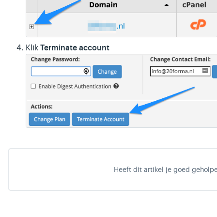
Terminate account
Klik
Heeft dit artikel je goed geholp