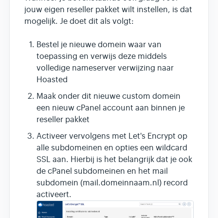
jouw eigen reseller pakket wilt instellen, is dat
mogelijk. Je doet dit als volgt:
Bestel je nieuwe domein waar van
toepassing en verwijs deze middels
volledige nameserver verwijzing naar
Hoasted
Maak onder dit nieuwe custom domein
een nieuw cPanel account aan binnen je
reseller pakket
Activeer vervolgens met Let's Encrypt op
alle subdomeinen en opties een wildcard
SSL aan. Hierbij is het belangrijk dat je ook
de cPanel subdomeinen en het mail
subdomein (mail.domeinnaam.nl) record
activeert.