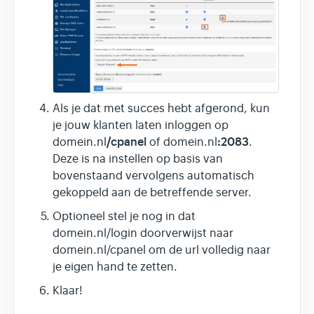
Als je dat met succes hebt afgerond, kun
je jouw klanten laten inloggen op
/cpanel
:2083
domein.nl
of domein.nl
.
Deze is na instellen op basis van
bovenstaand vervolgens automatisch
gekoppeld aan de betreffende server.
Optioneel stel je nog in dat
domein.nl/login doorverwijst naar
domein.nl/cpanel om de url volledig naar
je eigen hand te zetten.
Klaar!