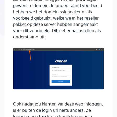
gewenste domein. In onderstaand voorbeeld
hebben we het domein sslchecker.nl als
voorbeeld gebruikt, welke we in het reseller
pakket op deze server hebben aangemaakt
voor dit voorbeeld. Dit ziet er na instellen als
onderstaand uit:
Ook nadat jou klanten via deze weg inloggen,
is er buiten de login url niets anders. Ze
loggen nog steeds op dezelfde server in,