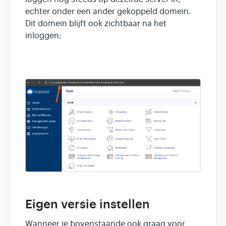
echter onder een ander gekoppeld domein.
Dit domein blijft ook zichtbaar na het
inloggen:
Eigen versie instellen
Wanneer je bovenstaande ook graag voor