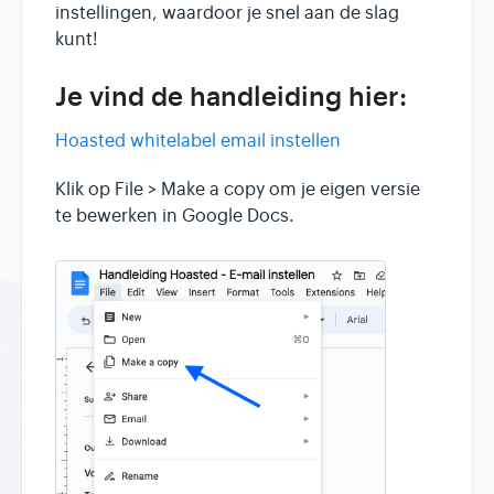
instellingen, waardoor je snel aan de slag
kunt!
Je vind de handleiding hier:
Hoasted whitelabel email instellen
Klik op File > Make a copy om je eigen versie
te bewerken in Google Docs.