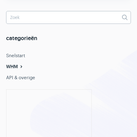
categorieën
Snelstart
WHM
API & overige