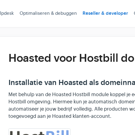
lpdesk
Optimaliseren & debuggen
Reseller & developer
Hoasted voor Hostbill 
Installatie van Hoasted als domeinn
Met behulp van de Hoasted Hostbill module koppel je 
Hostbill omgeving. Hiermee kun je automatisch domein
automatiseer je jouw bedrijf volledig. Alle producten 
toegevoegd aan je Hoasted klanten-account.