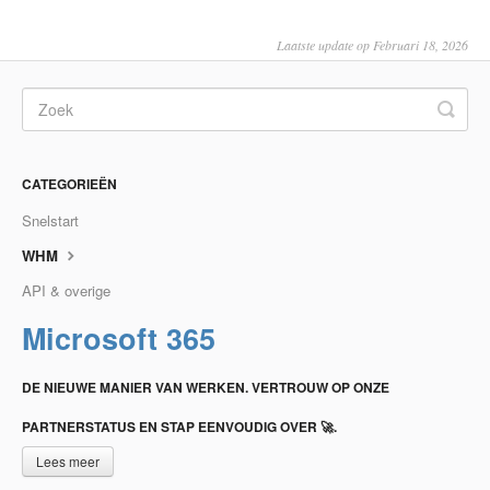
Laatste update op Februari 18, 2026
CATEGORIEËN
Snelstart
WHM
API & overige
Microsoft 365
DE NIEUWE MANIER VAN WERKEN. VERTROUW OP ONZE
PARTNERSTATUS EN STAP EENVOUDIG OVER 🚀.
Lees meer