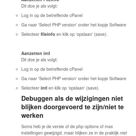
Dit doe je als volgt:
Log in op de betreffende cPanel
Ga naar 'Select PHP version' onder het kopje Software
Selecteer
fileinfo
en klik op ‘opslaan' (save).
Aanzetten intl
Dit doe je als volgt:
Log in op de betreffende cPanel
Ga naar 'Select PHP version' onder het kopje Software
Selecteer
intl
en klik op ‘opslaan' (save).
Debuggen als de wijzigingen niet
blijken doorgevoerd te zijn/niet te
werken
Soms heb je de versie of de php options of max
instellingen gewijzigd, maar blijken ze in de praktijk niet