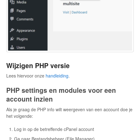
Wijzigen PHP versie
Lees hiervoor onze
handleiding
.
PHP settings en modules voor een
account inzien
Als je graag de PHP info wilt weergeven van een account doe je
het volgende:
Log in op de betreffende cPanel account
Ga naar Bestandsbeheer (File Manager)