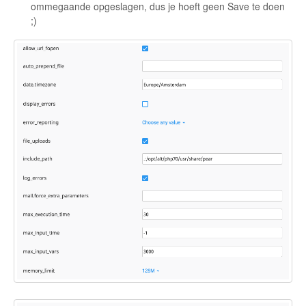
ommegaande opgeslagen, dus je hoeft geen Save te doen
;)