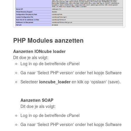
PHP Modules aanzetten
Aanzetten IONcube loader
Dit doe je als volgt:
Log in op de betreffende cPanel
Ga naar 'Select PHP version' onder het kopje Software
Selecteer
ioncube_loader
en klik op ‘opslaan' (save).
Aanzetten SOAP
Dit doe je als volgt:
Log in op de betreffende cPanel
Ga naar 'Select PHP version' onder het kopje Software