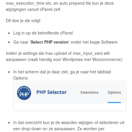
max_execution_time etc, en auto prepend file kun je deze
wijzigingen vanuit cPanel zelf.
Dit doe je als volgt:
Log in op de betreffende cPanel
Ga naar '
Select PHP version
' onder het kopje Software
Indien je settings als max upload of max_input_vars wilt
aanpassen (vaak handig voor Wordpress met Woocommerce):
In het scherm dat je daar ziet, ga je naar het tabblad
Options
In dat overzicht kun je de waarden wijzigen of selecteren uit
een drop-down en ze aanpassen. Ze worden per