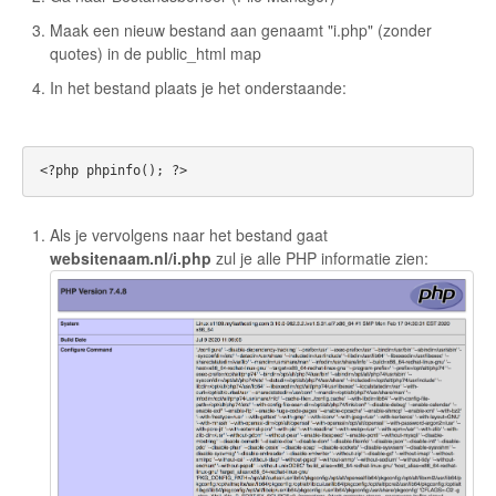
Maak een nieuw bestand aan genaamt "i.php" (zonder
quotes) in de public_html map
In het bestand plaats je het onderstaande:
Als je vervolgens naar het bestand gaat
websitenaam.nl/i.php
zul je alle PHP informatie zien: