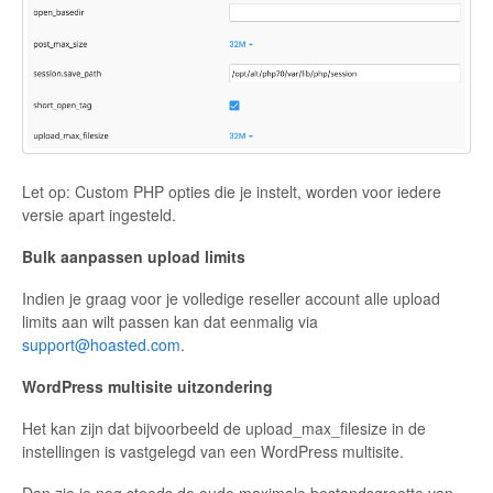
Let op: Custom PHP opties die je instelt, worden voor iedere
versie apart ingesteld.
Bulk aanpassen upload limits
Indien je graag voor je volledige reseller account alle upload
limits aan wilt passen kan dat eenmalig via
support@hoasted.com
.
WordPress multisite uitzondering
Het kan zijn dat bijvoorbeeld de upload_max_filesize in de
instellingen is vastgelegd van een WordPress multisite.