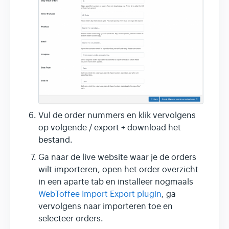
Vul de order nummers en klik vervolgens
op volgende / export + download het
bestand.
Ga naar de live website waar je de orders
wilt importeren, open het order overzicht
in een aparte tab en installeer nogmaals
WebToffee Import Export plugin
, ga
vervolgens naar importeren toe en
selecteer orders.