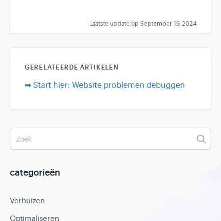
Laatste update op September 19, 2024
GERELATEERDE ARTIKELEN
➡ Start hier: Website problemen debuggen
categorieën
Verhuizen
Optimaliseren