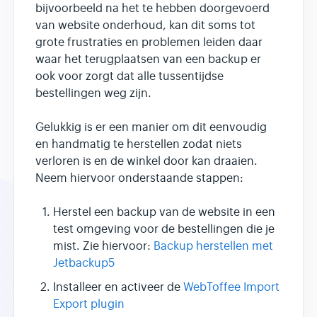
bijvoorbeeld na het te hebben doorgevoerd
van website onderhoud, kan dit soms tot
grote frustraties en problemen leiden daar
waar het terugplaatsen van een backup er
ook voor zorgt dat alle tussentijdse
bestellingen weg zijn.
Gelukkig is er een manier om dit eenvoudig
en handmatig te herstellen zodat niets
verloren is en de winkel door kan draaien.
Neem hiervoor onderstaande stappen:
Herstel een backup van de website in een
test omgeving voor de bestellingen die je
mist. Zie hiervoor:
Backup herstellen met
Jetbackup5
Installeer en activeer de
WebToffee Import
Export plugin