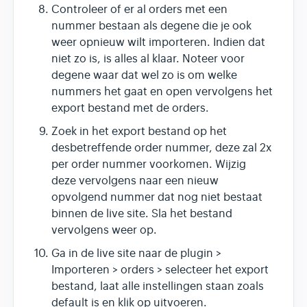
Controleer of er al orders met een
nummer bestaan als degene die je ook
weer opnieuw wilt importeren. Indien dat
niet zo is, is alles al klaar. Noteer voor
degene waar dat wel zo is om welke
nummers het gaat en open vervolgens het
export bestand met de orders.
Zoek in het export bestand op het
desbetreffende order nummer, deze zal 2x
per order nummer voorkomen. Wijzig
deze vervolgens naar een nieuw
opvolgend nummer dat nog niet bestaat
binnen de live site. Sla het bestand
vervolgens weer op.
Ga in de live site naar de plugin >
Importeren > orders > selecteer het export
bestand, laat alle instellingen staan zoals
default is en klik op uitvoeren.