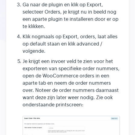
Ga naar de plugin en klik op Export,
selecteer Orders, je krijgt nu in beeld nog
een aparte plugin te installeren door er op
te klikken.
Klik nogmaals op Export, orders, laat alles
op default staan en klik advanced /
volgende.
Je krijgt een invoer veld te zien voor het
exporteren van specifieke order nummers,
open de WooCommerce orders in een
aparte tab en neem de order nummers
over. Noteer de order nummers daarnaast
want deze zijn later weer nodig. Zie ook
onderstaande printscreen: