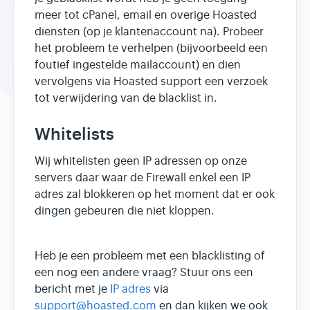
meer tot cPanel, email en overige Hoasted
diensten (op je klantenaccount na). Probeer
het probleem te verhelpen (bijvoorbeeld een
foutief ingestelde mailaccount) en dien
vervolgens via Hoasted support een verzoek
tot verwijdering van de blacklist in.
Whitelists
Wij whitelisten geen IP adressen op onze
servers daar waar de Firewall enkel een IP
adres zal blokkeren op het moment dat er ook
dingen gebeuren die niet kloppen.
Heb je een probleem met een blacklisting of
een nog een andere vraag? Stuur ons een
bericht met je
IP adres
via
support@hoasted.com
en dan kijken we ook