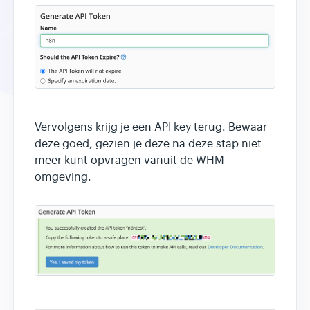
Vervolgens krijg je een API key terug. Bewaar
deze goed, gezien je deze na deze stap niet
meer kunt opvragen vanuit de WHM
omgeving.