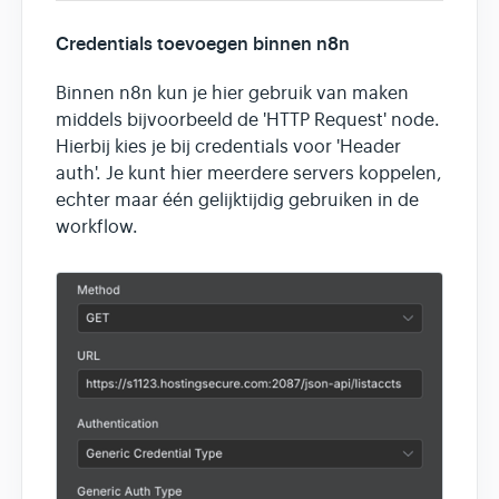
Credentials toevoegen binnen n8n
Binnen n8n kun je hier gebruik van maken
middels bijvoorbeeld de 'HTTP Request' node.
Hierbij kies je bij credentials voor 'Header
auth'. Je kunt hier meerdere servers koppelen,
echter maar één gelijktijdig gebruiken in de
workflow.