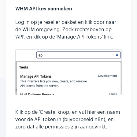
WHM API key aanmaken
Log in op je reseller pakket en klik door naar
de WHM omgeving. Zoek rechtsboven op
'API', en klik op de 'Manage API Tokens' link.
Klik op de 'Create' knop, en vul hier een naam
voor de API token in (bijvoorbeeld n8n), en
zorg dat alle permissies zijn aangevinkt.