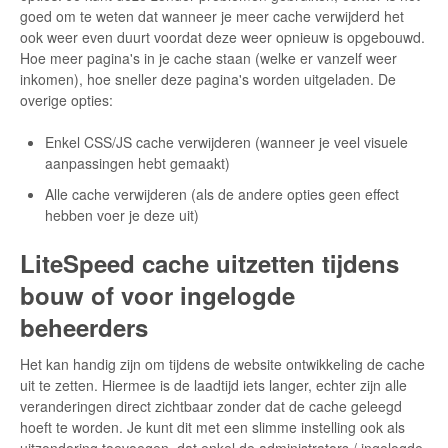
goed om te weten dat wanneer je meer cache verwijderd het
ook weer even duurt voordat deze weer opnieuw is opgebouwd.
Hoe meer pagina's in je cache staan (welke er vanzelf weer
inkomen), hoe sneller deze pagina's worden uitgeladen. De
overige opties:
Enkel CSS/JS cache verwijderen (wanneer je veel visuele
aanpassingen hebt gemaakt)
Alle cache verwijderen (als de andere opties geen effect
hebben voer je deze uit)
LiteSpeed cache uitzetten tijdens
bouw of voor ingelogde
beheerders
Het kan handig zijn om tijdens de website ontwikkeling de cache
uit te zetten. Hiermee is de laadtijd iets langer, echter zijn alle
veranderingen direct zichtbaar zonder dat de cache geleegd
hoeft te worden. Je kunt dit met een slimme instelling ook als