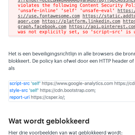
Het is een beveiligingsrichtlijn in alle browsers die bro
blokkeert. De policy kan ofwel door een HTTP header of 
als
Wat wordt geblokkeerd
Hier drie voorbeelden van wat geblokkeerd wordt: