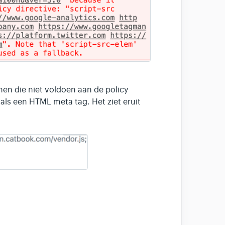
nnen die niet voldoen aan de policy
als een HTML meta tag. Het ziet eruit