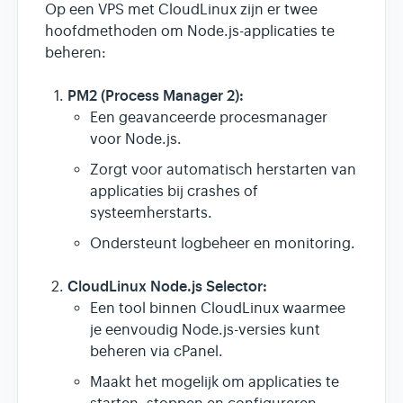
Op een VPS met CloudLinux zijn er twee
hoofdmethoden om Node.js-applicaties te
beheren:
PM2 (Process Manager 2):
Een geavanceerde procesmanager
voor Node.js.
Zorgt voor automatisch herstarten van
applicaties bij crashes of
systeemherstarts.
Ondersteunt logbeheer en monitoring.
CloudLinux Node.js Selector:
Een tool binnen CloudLinux waarmee
je eenvoudig Node.js-versies kunt
beheren via cPanel.
Maakt het mogelijk om applicaties te