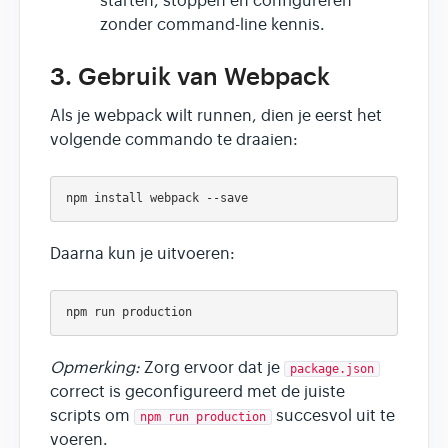
starten, stoppen en configureren
zonder command-line kennis.
3. Gebruik van Webpack
Als je webpack wilt runnen, dien je eerst het
volgende commando te draaien:
Daarna kun je uitvoeren:
Opmerking:
Zorg ervoor dat je
package.json
correct is geconfigureerd met de juiste
scripts om
succesvol uit te
npm run production
voeren.