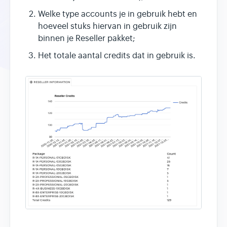
Welke type accounts je in gebruik hebt en
hoeveel stuks hiervan in gebruik zijn
binnen je Reseller pakket;
Het totale aantal credits dat in gebruik is.