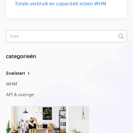
Totale verbruik en capaciteit inzien WHM
categorieën
Snelstart
WHM
API & overige