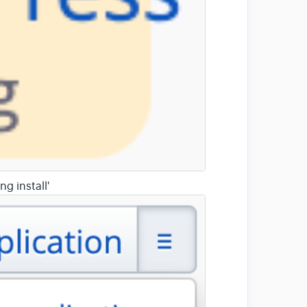
g install'