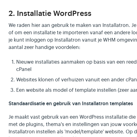
2. Installatie WordPress
We raden hier aan gebruik te maken van Installatron. Je
of om een installatie te importeren vanaf een andere lo
je kunt inloggen op Installatron vanuit je WHM omgeving
aantal zeer handige voordelen:
Nieuwe installaties aanmaken op basis van een reeds
cPanel
Websites klonen of verhuizen vanuit een ander cPan
Een website als model of template instellen (zeer aa
Standaardisatie en gebruik van Installatron templates
Je maakt vast gebruik van een WordPress installatie die 
met de plugins, thema's en instellingen van jouw voork
Installatron instellen als 'model/template' website. Op 