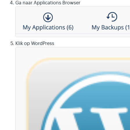
Ga naar Applications Browser
Klik op WordPress