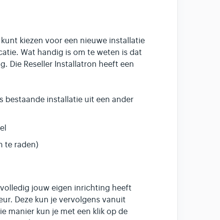
 kunt kiezen voor een nieuwe installatie
catie. Wat handig is om te weten is dat
. Die Reseller Installatron heeft een
 bestaande installatie uit een ander
el
n te raden)
volledig jouw eigen inrichting heeft
eur. Deze kun je vervolgens vanuit
die manier kun je met een klik op de