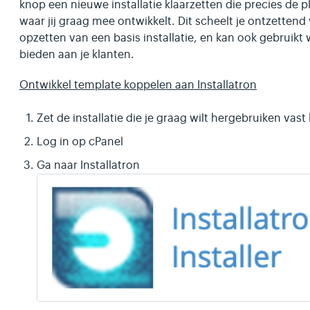
knop een nieuwe installatie klaarzetten die precies de
waar jij graag mee ontwikkelt. Dit scheelt je ontzettend
opzetten van een basis installatie, en kan ook gebrui
bieden aan je klanten.
Ontwikkel template koppelen aan Installatron
Zet de installatie die je graag wilt hergebruiken va
Log in op cPanel
Ga naar Installatron