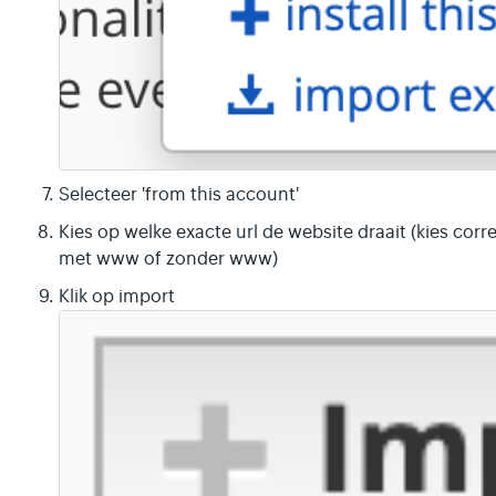
Selecteer 'from this account'
Kies op welke exacte url de website draait (kies cor
met www of zonder www)
Klik op import