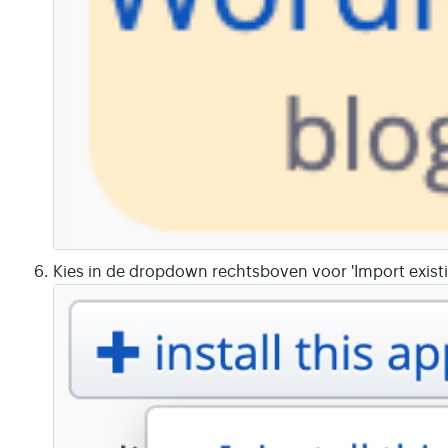
Kies in de dropdown rechtsboven voor 'Import existin